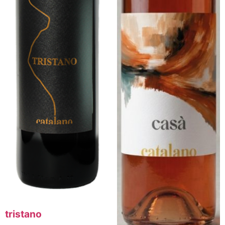
tristano