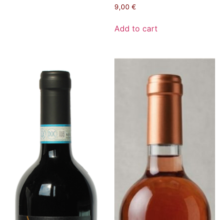
9,00
€
Add to cart