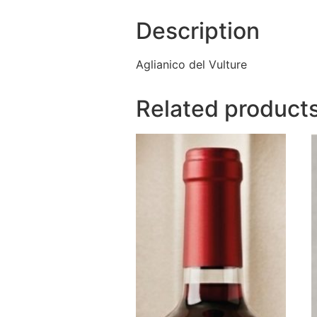
Description
Aglianico del Vulture
Related product