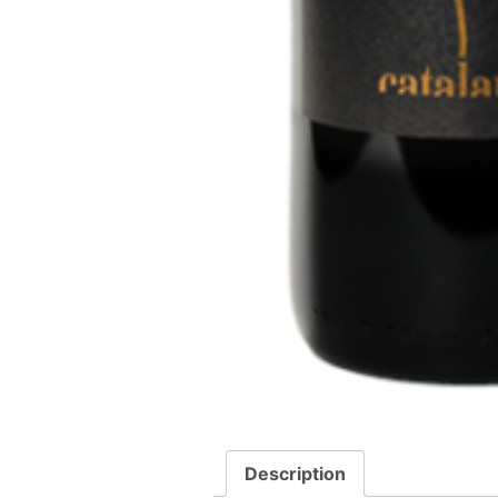
Description