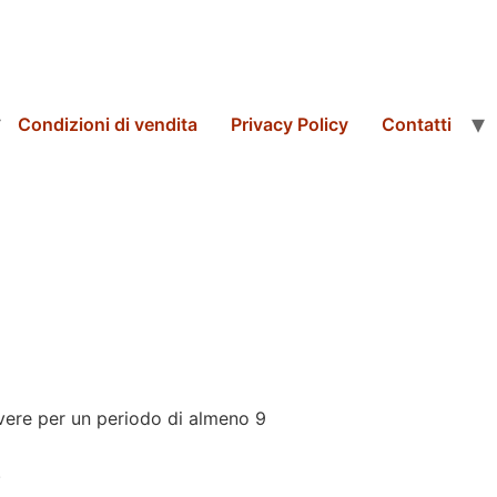
Condizioni di vendita
Privacy Policy
Contatti
overe per un periodo di almeno 9
.